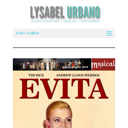
Seite wählen