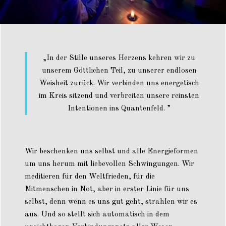
„
In der Stille unseres Herzens kehren wir zu
unserem Göttlichen Teil, zu unserer endlosen
Weisheit zurück. Wir verbinden uns energetisch
im Kreis sitzend und verbreiten unsere reinsten
Intentionen ins Quantenfeld.
”
Wir beschenken uns selbst und alle Energieformen
um uns herum mit liebevollen Schwingungen. Wir
meditieren für den Weltfrieden, für die
Mitmenschen in Not, aber in erster Linie für uns
selbst, denn wenn es uns gut geht, strahlen wir es
aus. Und so stellt sich automatisch in dem