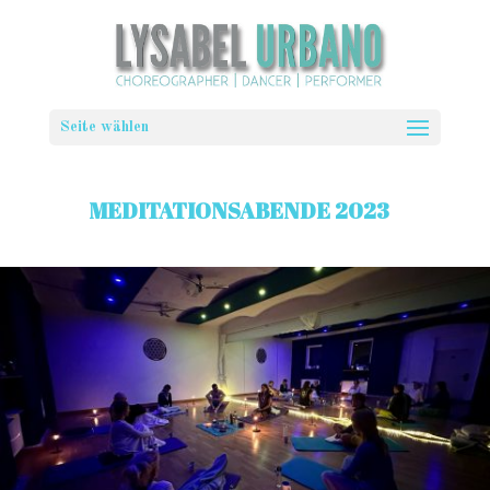
Seite wählen
MEDITATIONSABENDE 2023