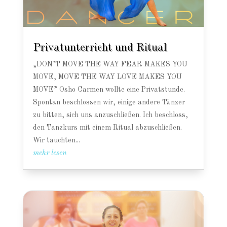
Privatunterricht und Ritual
„DON’T MOVE THE WAY FEAR MAKES YOU
MOVE, MOVE THE WAY LOVE MAKES YOU
MOVE” Osho Carmen wollte eine Privatstunde.
Spontan beschlossen wir, einige andere Tänzer
zu bitten, sich uns anzuschließen. Ich beschloss,
den Tanzkurs mit einem Ritual abzuschließen.
Wir tauchten...
mehr lesen