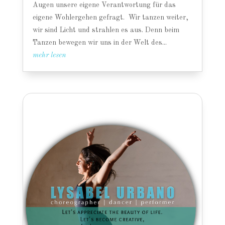
Augen unsere eigene Verantwortung für das
eigene Wohlergehen gefragt. Wir tanzen weiter,
wir sind Licht und strahlen es aus. Denn beim
Tanzen bewegen wir uns in der Welt des...
mehr lesen