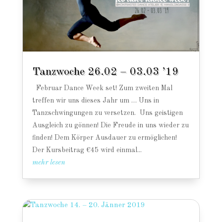
Tanzwoche 26.02 – 03.03 ’19
Februar Dance Week set! Zum zweiten Mal
treffen wir uns dieses Jahr um … Uns in
Tanzschwingungen zu versetzen. Uns geistigen
Ausgleich zu gönnen! Die Freude in uns wieder zu
finden! Dem Körper Ausdauer zu ermöglichen!
Der Kursbeitrag €45 wird einmal...
mehr lesen