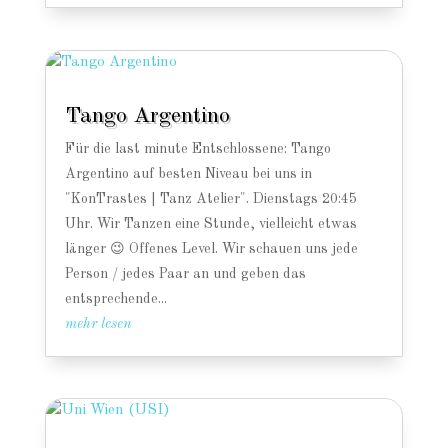
Tango Argentino
Für die last minute Entschlossene: Tango
Argentino auf besten Niveau bei uns in
"KonTrastes | Tanz Atelier". Dienstags 20:45
Uhr. Wir Tanzen eine Stunde, vielleicht etwas
länger 😉 Offenes Level. Wir schauen uns jede
Person / jedes Paar an und geben das
entsprechende...
mehr lesen