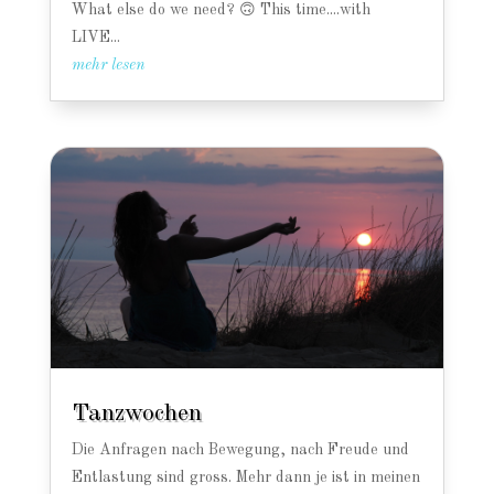
What else do we need? 🙃 This time....with
LIVE...
mehr lesen
Tanzwochen
Die Anfragen nach Bewegung, nach Freude und
Entlastung sind gross. Mehr dann je ist in meinen