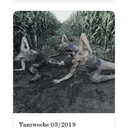
Tanzwoche 03/2019