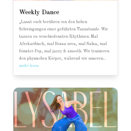
Weekly Dance
„Lasst euch berühren von den hohen
Schwingungen einer geführten Tanzstunde. Wir
tanzen zu verschiedensten Rhythmen. Mal
Afrokaribisch, mal Bossa nova, mal Salsa, mal
feinster-Pop, mal jazzy & smooth. Wir trainieren
den physischen Körper, während wir unseren...
mehr lesen