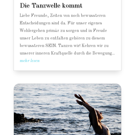
Die Tanzwelle kommt
Liebe Freunde, Zeiten von noch bewussteren
Entscheidungen sind da. Für unser eigenes
Wohlergehen primär zu sorgen und in Freude
unser Leben zu entfalten gehören zu diesem
bewussteren SEIN. Tanzen wir! Kehren wir zu
unserer inneren Kraftquelle durch die Bewegung...
mehr lesen