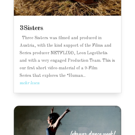
3Sisters
Three Sisters was filmed and produced in
Austria, with the kind support of the Films and
Series producer NETFLIX©, Leon Logothetis
and with a very engaged Production Team. This is
our first short video-material of a 9-Film
Series that explores the “Human...
mehr lesen