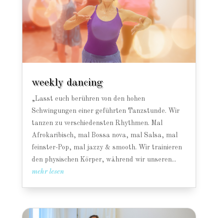
weekly dancing
„Lasst euch berühren von den hohen
Schwingungen einer geführten Tanzstunde. Wir
tanzen zu verschiedensten Rhythmen. Mal
Afrokaribisch, mal Bossa nova, mal Salsa, mal
feinster-Pop, mal jazzy & smooth. Wir trainieren
den physischen Körper, während wir unseren...
mehr lesen