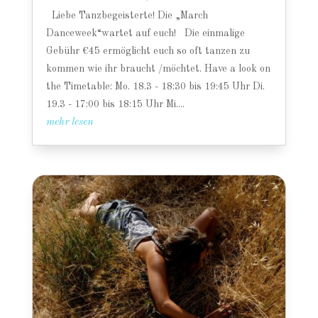
Liebe Tanzbegeisterte! Die „March
Danceweek“wartet auf euch! Die einmalige
Gebühr €45 ermöglicht euch so oft tanzen zu
kommen wie ihr braucht /möchtet. Have a look on
the Timetable: Mo. 18.3 - 18:30 bis 19:45 Uhr Di.
19.3 - 17:00 bis 18:15 Uhr Mi....
mehr lesen