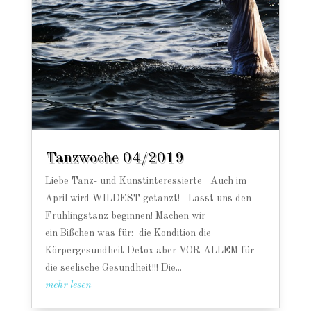
Tanzwoche 04/2019
Liebe Tanz- und Kunstinteressierte Auch im
April wird WILDEST getanzt! Lasst uns den
Frühlingstanz beginnen! Machen wir
ein Bißchen was für: die Kondition die
Körpergesundheit Detox aber VOR ALLEM für
die seelische Gesundheit!!! Die...
mehr lesen