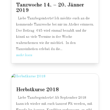
Tanzwoche 14. – 20. Jänner
2019
Liebe Tanzbegeisterte! Ich möchte euch an die
kommende Tanzwoche bei mir im Atelier erinnern.
Der Beitrag €45 wird einmal bezahlt und ihr
könnt so viele Termine in der Woche
wahrnehemen wie ihr möchtet. In den
Tanzeinheiten erlebst du die...
mehr lesen
Herbstkurse 2018
Liebe Tanzbegeisterte! Ab September 2018
kann ich wieder mit euch tanzen! Fit werden, mit