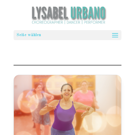
Seite wählen