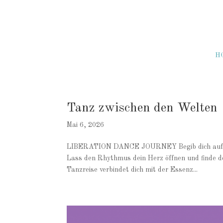
H
Tanz zwischen den Welten
Mai 6, 2026
LIBERATION DANCE JOURNEY Begib dich auf eine
Lass den Rhythmus dein Herz öffnen und finde d
Tanzreise verbindet dich mit der Essenz...