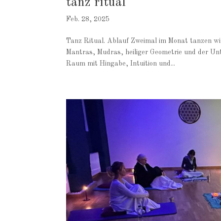
tanz ritual
Feb. 28, 2025
Tanz Ritual. Ablauf Zweimal im Monat tanzen wi
Mantras, Mudras, heiliger Geometrie und der Unte
Raum mit Hingabe, Intuition und...