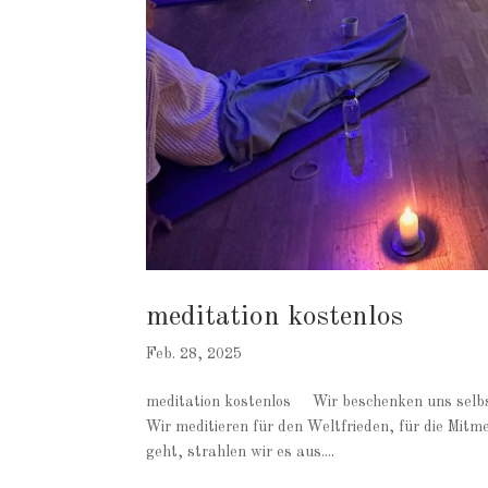
meditation kostenlos
Feb. 28, 2025
meditation kostenlos Wir beschenken uns selbs
Wir meditieren für den Weltfrieden, für die Mitme
geht, strahlen wir es aus....