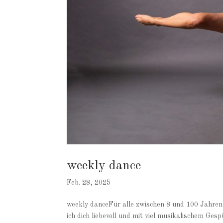
weekly dance
Feb. 28, 2025
weekly danceFür alle zwischen 8 und 100 Jahren
ich dich liebevoll und mit viel musikalischem Ges